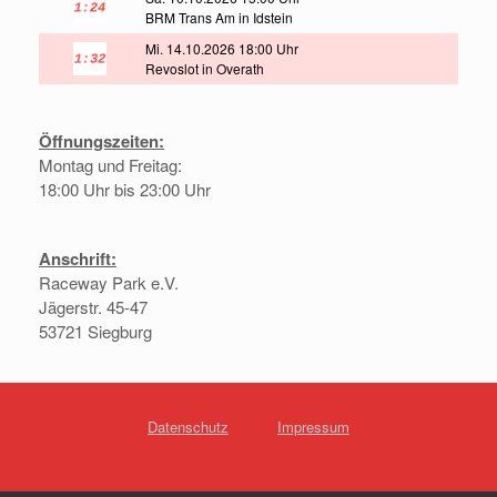
BRM Trans Am in Idstein
Mi. 14.10.2026 18:00 Uhr
Revoslot in Overath
Öffnungszeiten:
Montag und Freitag:
18:00 Uhr bis 23:00 Uhr
Anschrift:
Raceway Park e.V.
Jägerstr. 45-47
53721 Siegburg
Datenschutz
Impressum