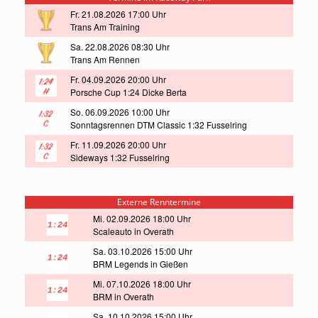
Fr. 21.08.2026 17:00 Uhr
Trans Am Training
Sa. 22.08.2026 08:30 Uhr
Trans Am Rennen
Fr. 04.09.2026 20:00 Uhr
Porsche Cup 1:24 Dicke Berta
So. 06.09.2026 10:00 Uhr
Sonntagsrennen DTM Classic 1:32 Fusselring
Fr. 11.09.2026 20:00 Uhr
Sideways 1:32 Fusselring
Externe Renntermine
Mi. 02.09.2026 18:00 Uhr
Scaleauto in Overath
Sa. 03.10.2026 15:00 Uhr
BRM Legends in Gießen
Mi. 07.10.2026 18:00 Uhr
BRM in Overath
Sa. 10.10.2026 15:00 Uhr