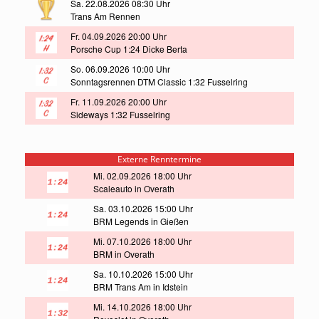
Sa. 22.08.2026 08:30 Uhr
Trans Am Rennen
Fr. 04.09.2026 20:00 Uhr
Porsche Cup 1:24 Dicke Berta
So. 06.09.2026 10:00 Uhr
Sonntagsrennen DTM Classic 1:32 Fusselring
Fr. 11.09.2026 20:00 Uhr
Sideways 1:32 Fusselring
Externe Renntermine
Mi. 02.09.2026 18:00 Uhr
Scaleauto in Overath
Sa. 03.10.2026 15:00 Uhr
BRM Legends in Gießen
Mi. 07.10.2026 18:00 Uhr
BRM in Overath
Sa. 10.10.2026 15:00 Uhr
BRM Trans Am in Idstein
Mi. 14.10.2026 18:00 Uhr