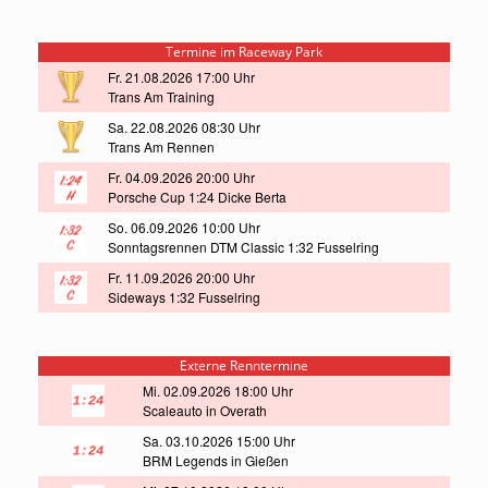
Termine im Raceway Park
Fr. 21.08.2026 17:00 Uhr
Trans Am Training
Sa. 22.08.2026 08:30 Uhr
Trans Am Rennen
Fr. 04.09.2026 20:00 Uhr
Porsche Cup 1:24 Dicke Berta
So. 06.09.2026 10:00 Uhr
Sonntagsrennen DTM Classic 1:32 Fusselring
Fr. 11.09.2026 20:00 Uhr
Sideways 1:32 Fusselring
Externe Renntermine
Mi. 02.09.2026 18:00 Uhr
Scaleauto in Overath
Sa. 03.10.2026 15:00 Uhr
BRM Legends in Gießen