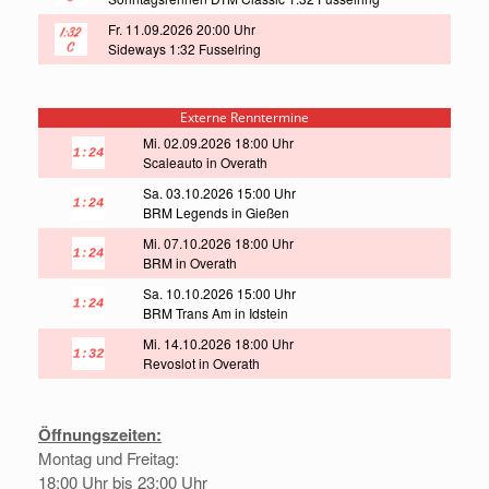
Fr. 11.09.2026 20:00 Uhr
Sideways 1:32 Fusselring
Externe Renntermine
Mi. 02.09.2026 18:00 Uhr
Scaleauto in Overath
Sa. 03.10.2026 15:00 Uhr
BRM Legends in Gießen
Mi. 07.10.2026 18:00 Uhr
BRM in Overath
Sa. 10.10.2026 15:00 Uhr
BRM Trans Am in Idstein
Mi. 14.10.2026 18:00 Uhr
Revoslot in Overath
Öffnungszeiten:
Montag und Freitag:
18:00 Uhr bis 23:00 Uhr