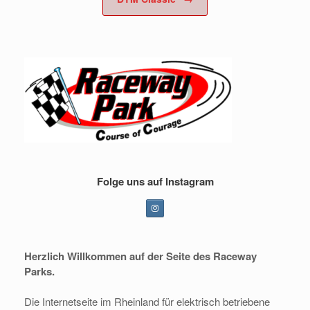
Folge uns auf Instagram
Herzlich Willkommen
auf der Seite des Raceway
Parks.
Die
Internetseite im Rheinland für elektrisch betriebene