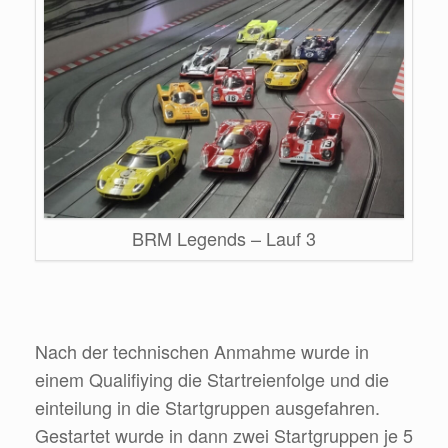
BRM Legends – Lauf 3
Nach der technischen Anmahme wurde in
einem Qualifiying die Startreienfolge und die
einteilung in die Startgruppen ausgefahren.
Gestartet wurde in dann zwei Startgruppen je 5