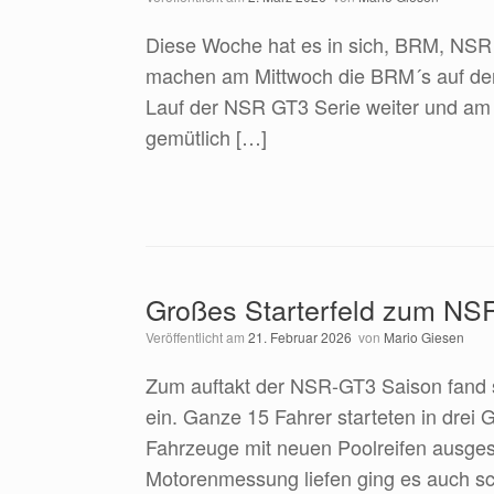
Diese Woche hat es in sich, BRM, NSR 
machen am Mittwoch die BRM´s auf der 
Lauf der NSR GT3 Serie weiter und am
gemütlich […]
Großes Starterfeld zum NSR
Veröffentlicht am
21. Februar 2026
von
Mario Giesen
Zum auftakt der NSR-GT3 Saison fand s
ein. Ganze 15 Fahrer starteten in drei
Fahrzeuge mit neuen Poolreifen ausges
Motorenmessung liefen ging es auch sch