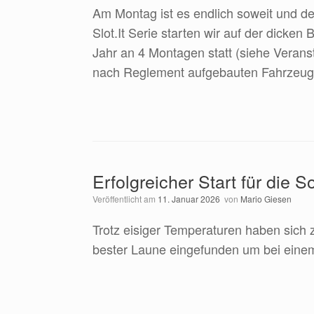
Am Montag ist es endlich soweit und de
Slot.It Serie starten wir auf der dicke
Jahr an 4 Montagen statt (siehe Veranst
nach Reglement aufgebauten Fahrzeug
Erfolgreicher Start für die 
Veröffentlicht am
11. Januar 2026
von
Mario Giesen
Trotz eisiger Temperaturen haben sich
bester Laune eingefunden um bei eine