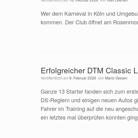
Wer dem Karneval in Köln und Umgebun
kommen. Der Club öffnet am Rosenmon
Erfolgreicher DTM Classic 
Veröffentlicht am
9. Februar 2026
von
Mario Giesen
Ganze 13 Starter fanden sich zum erst
DS-Reglern und einigen neuen Autos gi
Fahrer im Training auf die neu angesc
ein letztes mal überprüfen konnten ging