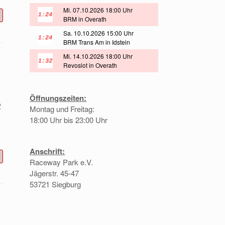
Mi. 07.10.2026 18:00 Uhr
BRM in Overath
Sa. 10.10.2026 15:00 Uhr
BRM Trans Am in Idstein
Mi. 14.10.2026 18:00 Uhr
Revoslot in Overath
Öffnungszeiten:
2
Montag und Freitag:
18:00 Uhr bis 23:00 Uhr
Anschrift:
Raceway Park e.V.
Jägerstr. 45-47
53721 Siegburg