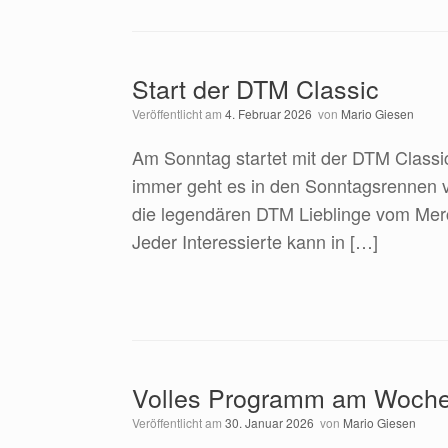
Start der DTM Classic
Veröffentlicht am
4. Februar 2026
von
Mario Giesen
Am Sonntag startet mit der DTM Classic
immer geht es in den Sonntagsrennen 
die legendären DTM Lieblinge vom Mer
Jeder Interessierte kann in […]
Volles Programm am Woch
Veröffentlicht am
30. Januar 2026
von
Mario Giesen